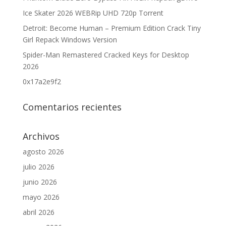
Ice Skater 2026 WEBRip UHD 720p Torrent
Detroit: Become Human – Premium Edition Crack Tiny
Girl Repack Windows Version
Spider-Man Remastered Cracked Keys for Desktop
2026
0x17a2e9f2
Comentarios recientes
Archivos
agosto 2026
julio 2026
junio 2026
mayo 2026
abril 2026