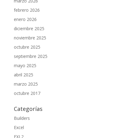
marzo 2026
febrero 2026
enero 2026
diciembre 2025
noviembre 2025
octubre 2025
septiembre 2025
mayo 2025
abril 2025
marzo 2025
octubre 2017
Categorías
Builders
Excel
EXL2