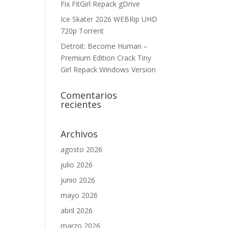
Fix FitGirl Repack gDrive
Ice Skater 2026 WEBRip UHD
720p Torrent
Detroit: Become Human –
Premium Edition Crack Tiny
Girl Repack Windows Version
Comentarios
recientes
Archivos
agosto 2026
julio 2026
junio 2026
mayo 2026
abril 2026
marzo 2026