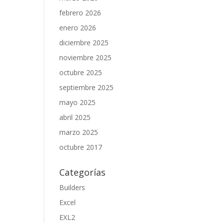
febrero 2026
enero 2026
diciembre 2025
noviembre 2025
octubre 2025
septiembre 2025
mayo 2025
abril 2025
marzo 2025
octubre 2017
Categorías
Builders
Excel
EXL2