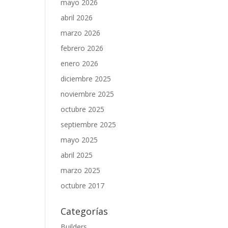
mayo 2026
abril 2026
marzo 2026
febrero 2026
enero 2026
diciembre 2025
noviembre 2025
octubre 2025
septiembre 2025
mayo 2025
abril 2025
marzo 2025
octubre 2017
Categorías
Builders