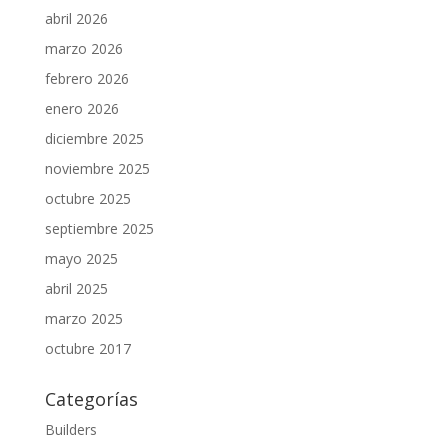
abril 2026
marzo 2026
febrero 2026
enero 2026
diciembre 2025
noviembre 2025
octubre 2025
septiembre 2025
mayo 2025
abril 2025
marzo 2025
octubre 2017
Categorías
Builders