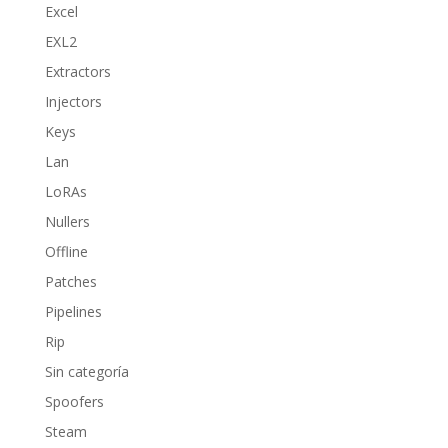
Excel
EXL2
Extractors
Injectors
Keys
Lan
LoRAs
Nullers
Offline
Patches
Pipelines
Rip
Sin categoría
Spoofers
Steam