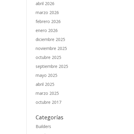
abril 2026
marzo 2026
febrero 2026
enero 2026
diciembre 2025
noviembre 2025
octubre 2025
septiembre 2025
mayo 2025
abril 2025
marzo 2025
octubre 2017
Categorías
Builders