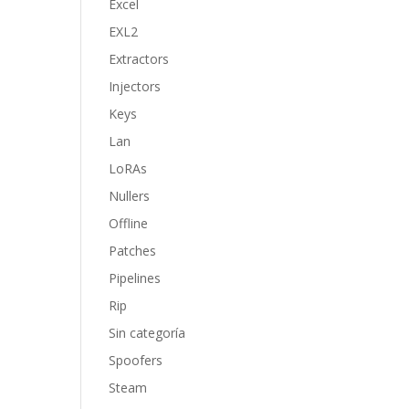
Excel
EXL2
Extractors
Injectors
Keys
Lan
LoRAs
Nullers
Offline
Patches
Pipelines
Rip
Sin categoría
Spoofers
Steam