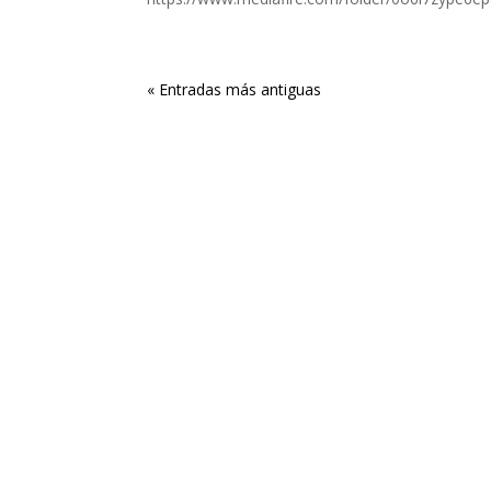
« Entradas más antiguas