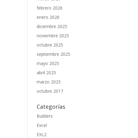
febrero 2026
enero 2026
diciembre 2025
noviembre 2025
octubre 2025
septiembre 2025
mayo 2025
abril 2025
marzo 2025
octubre 2017
t
Categorías
Builders
Excel
EXL2