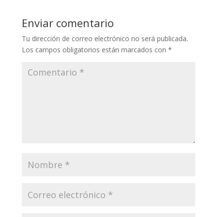
Enviar comentario
Tu dirección de correo electrónico no será publicada.
Los campos obligatorios están marcados con
*