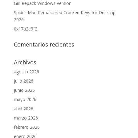
Girl Repack Windows Version
Spider-Man Remastered Cracked Keys for Desktop
2026
0x17a2e9f2
Comentarios recientes
Archivos
agosto 2026
julio 2026
junio 2026
mayo 2026
abril 2026
marzo 2026
febrero 2026
enero 2026