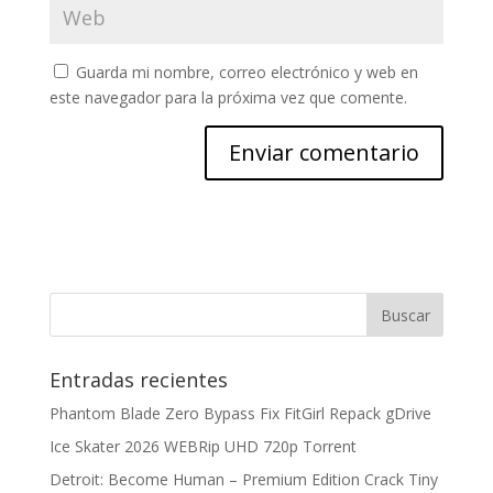
Guarda mi nombre, correo electrónico y web en
este navegador para la próxima vez que comente.
Entradas recientes
Phantom Blade Zero Bypass Fix FitGirl Repack gDrive
Ice Skater 2026 WEBRip UHD 720p Torrent
Detroit: Become Human – Premium Edition Crack Tiny