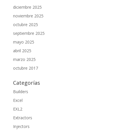
diciembre 2025
noviembre 2025
octubre 2025
septiembre 2025
mayo 2025
abril 2025
marzo 2025
octubre 2017
Categorías
Builders
Excel
EXL2
Extractors
Injectors