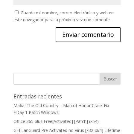
Guarda mi nombre, correo electrónico y web en
este navegador para la próxima vez que comente.
Entradas recientes
Mafia: The Old Country – Man of Honor Crack Fix
+Day 1 Patch Windows
Office 365 plus Free[Activated] [Patch] (x64)
GFI LanGuard Pre-Activated no Virus [x32-x64] Lifetime