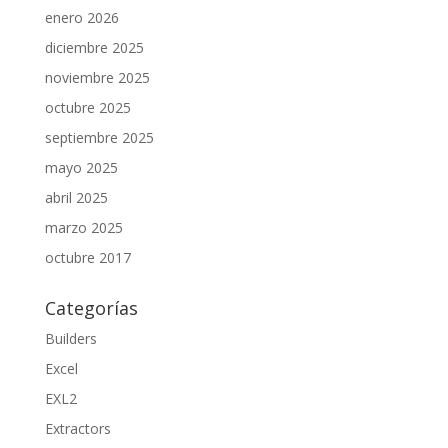
enero 2026
diciembre 2025
noviembre 2025
octubre 2025
septiembre 2025
mayo 2025
abril 2025
marzo 2025
octubre 2017
Categorías
Builders
Excel
EXL2
Extractors