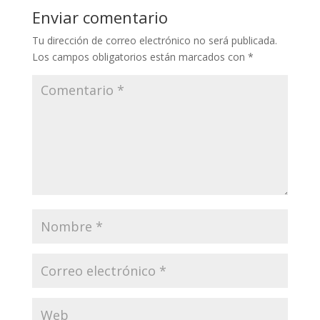
Enviar comentario
Tu dirección de correo electrónico no será publicada.
Los campos obligatorios están marcados con
*