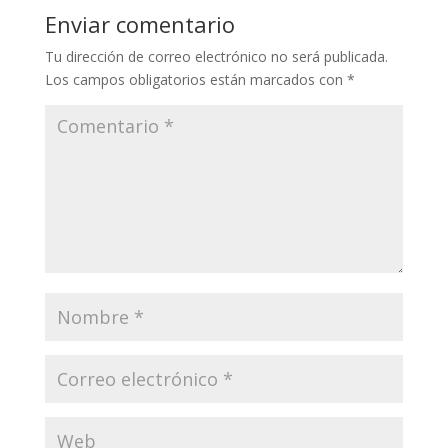
Enviar comentario
Tu dirección de correo electrónico no será publicada.
Los campos obligatorios están marcados con
*