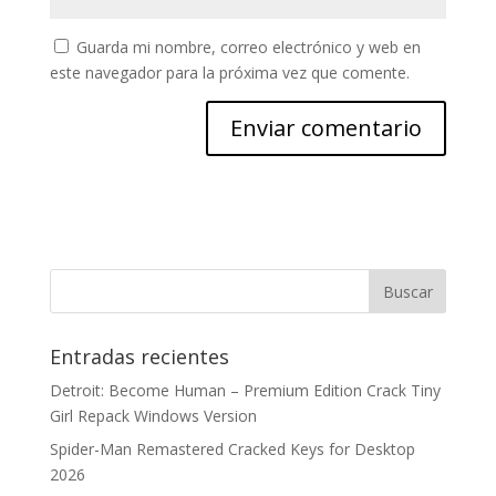
Guarda mi nombre, correo electrónico y web en
este navegador para la próxima vez que comente.
Entradas recientes
Detroit: Become Human – Premium Edition Crack Tiny
Girl Repack Windows Version
Spider-Man Remastered Cracked Keys for Desktop
2026