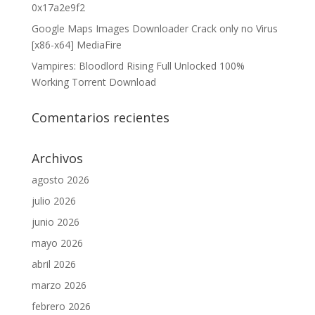
0x17a2e9f2
Google Maps Images Downloader Crack only no Virus
[x86-x64] MediaFire
Vampires: Bloodlord Rising Full Unlocked 100%
Working Torrent Download
Comentarios recientes
Archivos
agosto 2026
julio 2026
junio 2026
mayo 2026
abril 2026
marzo 2026
febrero 2026