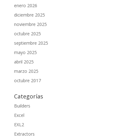
enero 2026
diciembre 2025
noviembre 2025
octubre 2025
septiembre 2025
mayo 2025
abril 2025
marzo 2025
octubre 2017
Categorías
Builders
Excel
EXL2
Extractors