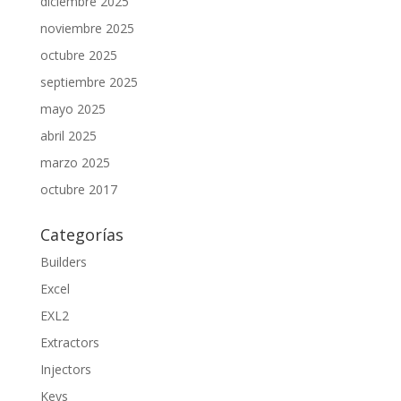
diciembre 2025
noviembre 2025
octubre 2025
septiembre 2025
mayo 2025
abril 2025
marzo 2025
octubre 2017
Categorías
Builders
Excel
EXL2
Extractors
Injectors
Keys