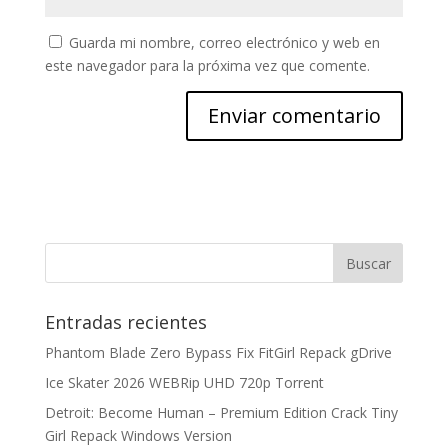
Guarda mi nombre, correo electrónico y web en
este navegador para la próxima vez que comente.
Entradas recientes
Phantom Blade Zero Bypass Fix FitGirl Repack gDrive
Ice Skater 2026 WEBRip UHD 720p Torrent
Detroit: Become Human – Premium Edition Crack Tiny
Girl Repack Windows Version