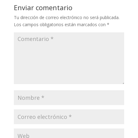
Enviar comentario
Tu dirección de correo electrónico no será publicada.
Los campos obligatorios están marcados con
*