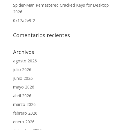
Spider-Man Remastered Cracked Keys for Desktop
2026
0x17a2e9f2
Comentarios recientes
Archivos
agosto 2026
julio 2026
junio 2026
mayo 2026
abril 2026
marzo 2026
febrero 2026
enero 2026