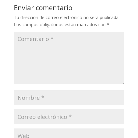
Enviar comentario
Tu dirección de correo electrónico no será publicada.
Los campos obligatorios están marcados con
*