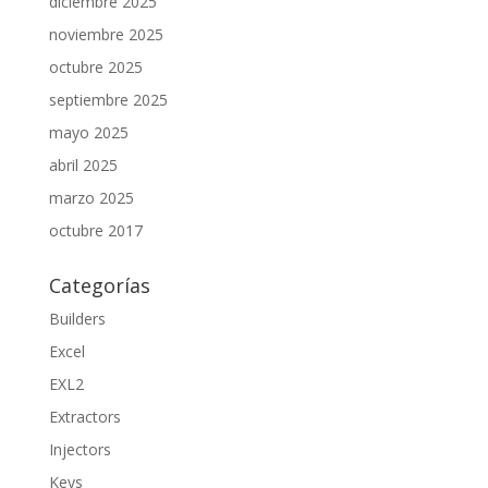
diciembre 2025
noviembre 2025
octubre 2025
septiembre 2025
mayo 2025
abril 2025
marzo 2025
octubre 2017
Categorías
Builders
Excel
EXL2
Extractors
Injectors
Keys