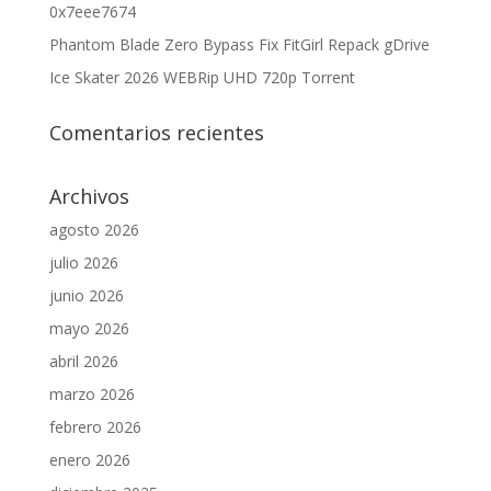
0x7eee7674
Phantom Blade Zero Bypass Fix FitGirl Repack gDrive
Ice Skater 2026 WEBRip UHD 720p Torrent
Comentarios recientes
Archivos
agosto 2026
julio 2026
junio 2026
mayo 2026
abril 2026
marzo 2026
febrero 2026
enero 2026