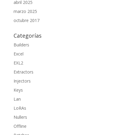
abril 2025
marzo 2025
octubre 2017
Categorías
Builders
Excel
EXL2
Extractors
Injectors
Keys
Lan
LoRAs
Nullers
Offline