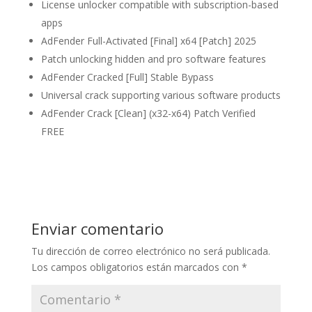
License unlocker compatible with subscription-based
apps
AdFender Full-Activated [Final] x64 [Patch] 2025
Patch unlocking hidden and pro software features
AdFender Cracked [Full] Stable Bypass
Universal crack supporting various software products
AdFender Crack [Clean] (x32-x64) Patch Verified
FREE
Enviar comentario
Tu dirección de correo electrónico no será publicada.
Los campos obligatorios están marcados con
*