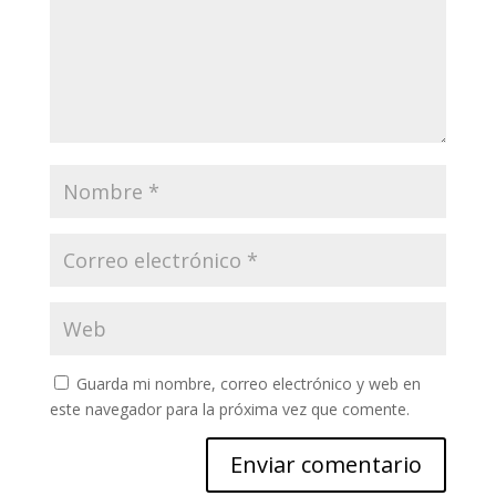
Guarda mi nombre, correo electrónico y web en
este navegador para la próxima vez que comente.