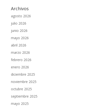
Archivos
agosto 2026
julio 2026
junio 2026
mayo 2026
abril 2026
marzo 2026
febrero 2026
enero 2026
diciembre 2025
noviembre 2025
octubre 2025
septiembre 2025
mayo 2025