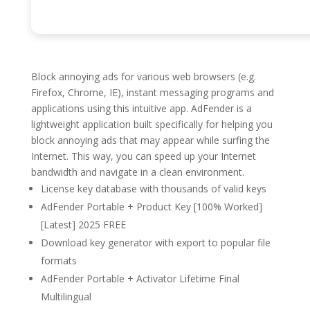
Block annoying ads for various web browsers (e.g.
Firefox, Chrome, IE), instant messaging programs and
applications using this intuitive app. AdFender is a
lightweight application built specifically for helping you
block annoying ads that may appear while surfing the
Internet. This way, you can speed up your Internet
bandwidth and navigate in a clean environment.
License key database with thousands of valid keys
AdFender Portable + Product Key [100% Worked]
[Latest] 2025 FREE
Download key generator with export to popular file
formats
AdFender Portable + Activator Lifetime Final
Multilingual