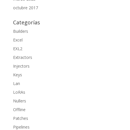
octubre 2017
Categorías
Builders
Excel
EXL2
Extractors
Injectors
Keys
Lan
LoRAs
Nullers
Offline
Patches
Pipelines