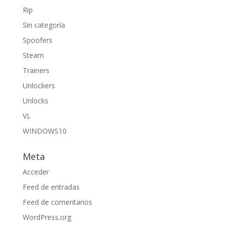
Rip
Sin categoría
Spoofers
Steam
Trainers
Unlockers
Unlocks
VL
WINDOWS10
Meta
Acceder
Feed de entradas
Feed de comentarios
WordPress.org