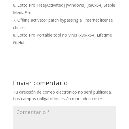
Lotto Pro Free[Activated] [Windows] [x86x64] Stable
MediaFire
Offline activator patch bypassing all internet license
checks
Lotto Pro Portable tool no Virus (x86-x64) Lifetime
GitHub
Enviar comentario
Tu dirección de correo electrónico no será publicada.
Los campos obligatorios están marcados con
*