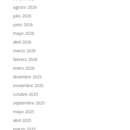
agosto 2026
julio 2026
junio 2026
mayo 2026
abril 2026
marzo 2026
febrero 2026
enero 2026
diciembre 2025
noviembre 2025
octubre 2025
septiembre 2025
mayo 2025
abril 2025
marzo 2025