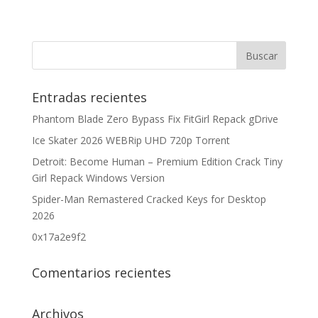
Entradas recientes
Phantom Blade Zero Bypass Fix FitGirl Repack gDrive
Ice Skater 2026 WEBRip UHD 720p Torrent
Detroit: Become Human – Premium Edition Crack Tiny
Girl Repack Windows Version
Spider-Man Remastered Cracked Keys for Desktop
2026
0x17a2e9f2
Comentarios recientes
Archivos