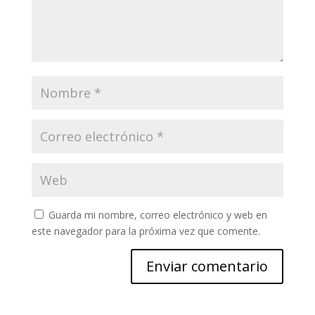
Guarda mi nombre, correo electrónico y web en
este navegador para la próxima vez que comente.