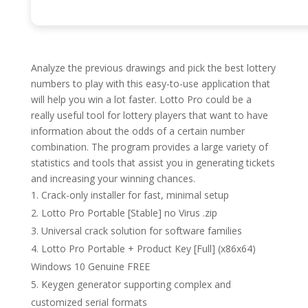
Analyze the previous drawings and pick the best lottery
numbers to play with this easy-to-use application that
will help you win a lot faster. Lotto Pro could be a
really useful tool for lottery players that want to have
information about the odds of a certain number
combination. The program provides a large variety of
statistics and tools that assist you in generating tickets
and increasing your winning chances.
Crack-only installer for fast, minimal setup
Lotto Pro Portable [Stable] no Virus .zip
Universal crack solution for software families
Lotto Pro Portable + Product Key [Full] (x86x64)
Windows 10 Genuine FREE
Keygen generator supporting complex and
customized serial formats