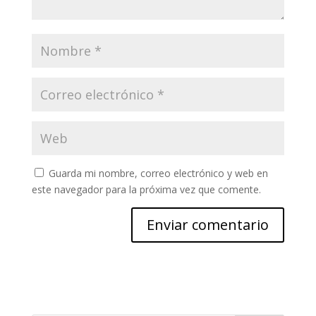
Guarda mi nombre, correo electrónico y web en
este navegador para la próxima vez que comente.