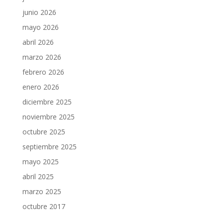
junio 2026
mayo 2026
abril 2026
marzo 2026
febrero 2026
enero 2026
diciembre 2025
noviembre 2025
octubre 2025
septiembre 2025
mayo 2025
abril 2025
marzo 2025
octubre 2017