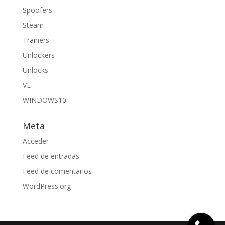
Spoofers
Steam
Trainers
Unlockers
Unlocks
VL
WINDOWS10
Meta
Acceder
Feed de entradas
Feed de comentarios
WordPress.org