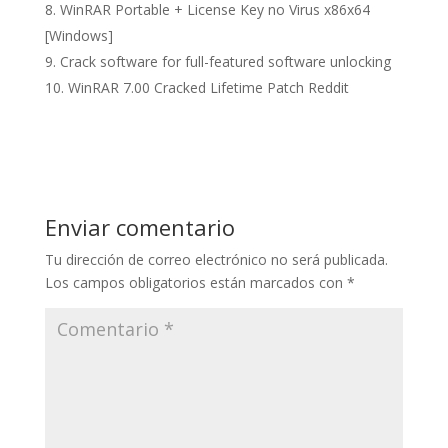
WinRAR Portable + License Key no Virus x86x64
[Windows]
Crack software for full-featured software unlocking
WinRAR 7.00 Cracked Lifetime Patch Reddit
Enviar comentario
Tu dirección de correo electrónico no será publicada.
Los campos obligatorios están marcados con
*