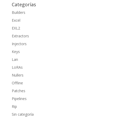
Categorías
Builders
Excel
EXL2
Extractors
Injectors
Keys
Lan
LoRAs
Nullers
Offline
Patches
Pipelines
Rip
Sin categoría