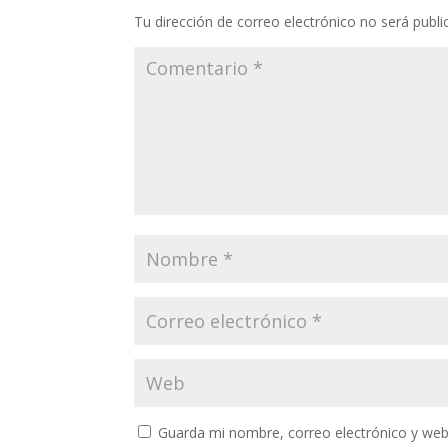
Tu dirección de correo electrónico no será publi
Guarda mi nombre, correo electrónico y web