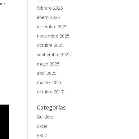
ure
febrero 2026
enero 2026
diciembre 2025
noviembre 2025
octubre 2025
septiembre 2025
mayo 2025
abril 2025
marzo 2025
octubre 2017
Categorías
Builders
Excel
EXL2