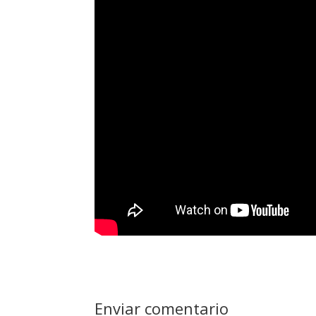
Enviar comentario