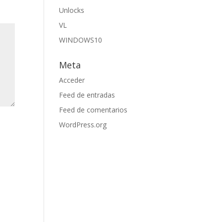
Unlocks
VL
WINDOWS10
Meta
Acceder
Feed de entradas
Feed de comentarios
WordPress.org