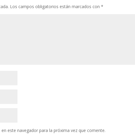
cada.
Los campos obligatorios están marcados con
*
 en este navegador para la próxima vez que comente.