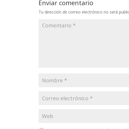
Enviar comentario
Tu dirección de correo electrónico no será publi