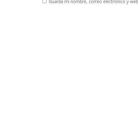
Guarda mi nombre, correo electrónico y web