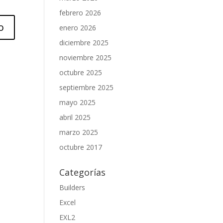
febrero 2026
enero 2026
diciembre 2025
noviembre 2025
octubre 2025
septiembre 2025
mayo 2025
abril 2025
marzo 2025
octubre 2017
Categorías
Builders
Excel
EXL2