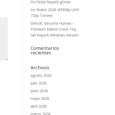
Fix FitGirl Repack gDrive
Ice Skater 2026 WEBRip UHD
720p Torrent
Detroit: Become Human –
Premium Edition Crack Tiny
Girl Repack Windows Version
Comentarios
recientes
Archivos
agosto 2026
julio 2026
junio 2026
mayo 2026
abril 2026
marzo 2026