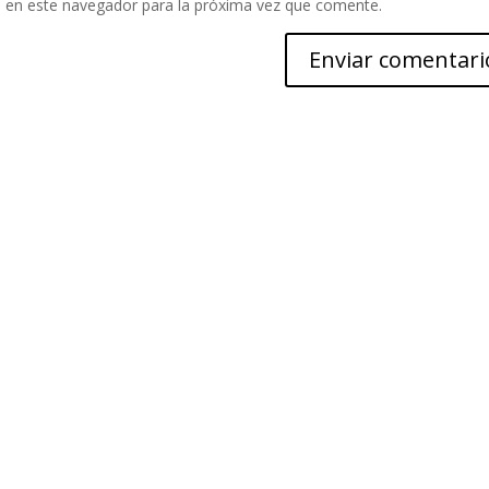
 en este navegador para la próxima vez que comente.