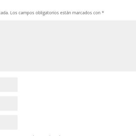
cada.
Los campos obligatorios están marcados con
*