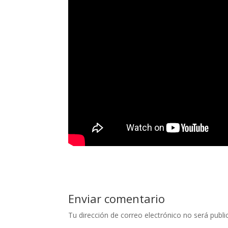
Enviar comentario
Tu dirección de correo electrónico no será publi