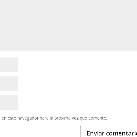
 en este navegador para la próxima vez que comente.