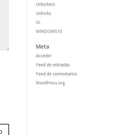
Unlockers
Unlocks
VL
WINDOWS10
Meta
Acceder
Feed de entradas
Feed de comentarios
WordPress.org