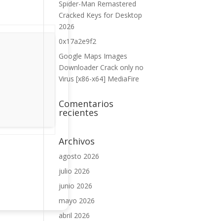
Spider-Man Remastered
Cracked Keys for Desktop
2026
0x17a2e9f2
Google Maps Images
Downloader Crack only no
Virus [x86-x64] MediaFire
Comentarios
recientes
Archivos
agosto 2026
julio 2026
junio 2026
mayo 2026
abril 2026