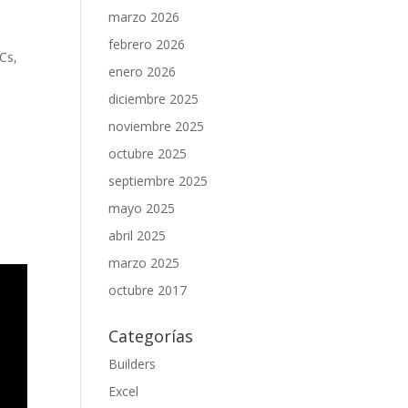
marzo 2026
febrero 2026
PCs,
enero 2026
diciembre 2025
noviembre 2025
octubre 2025
septiembre 2025
mayo 2025
abril 2025
marzo 2025
octubre 2017
Categorías
Builders
Excel