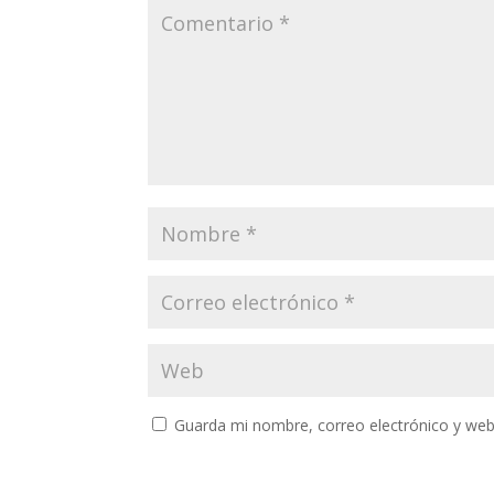
Guarda mi nombre, correo electrónico y web