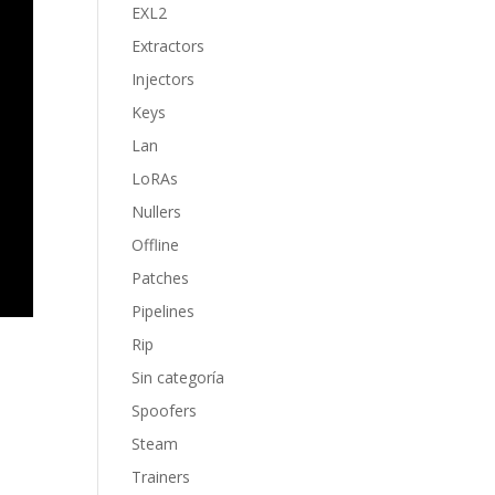
EXL2
Extractors
Injectors
Keys
Lan
LoRAs
Nullers
Offline
Patches
Pipelines
Rip
Sin categoría
Spoofers
Steam
Trainers