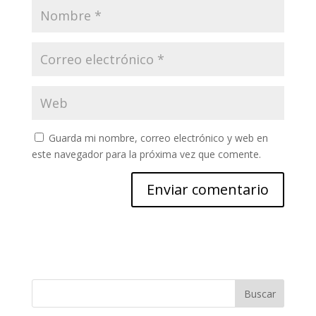
Guarda mi nombre, correo electrónico y web en
este navegador para la próxima vez que comente.