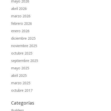
mayo 2026
abril 2026
marzo 2026
febrero 2026
enero 2026
diciembre 2025
noviembre 2025
octubre 2025
septiembre 2025
mayo 2025
abril 2025
marzo 2025
octubre 2017
Categorías
Builders