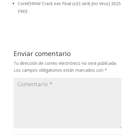
CorelDRAW Crack exe Final (x32-x64) [no Virus] 2025
FREE
Enviar comentario
Tu dirección de correo electrónico no será publicada.
Los campos obligatorios están marcados con
*