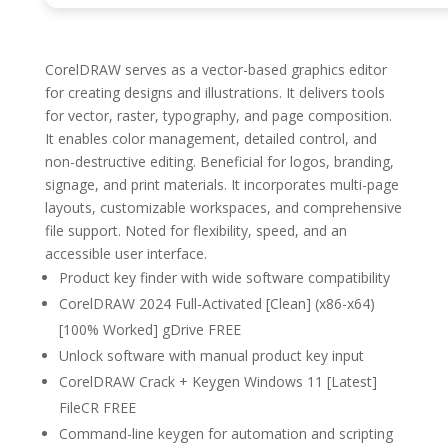
CorelDRAW serves as a vector-based graphics editor
for creating designs and illustrations. It delivers tools
for vector, raster, typography, and page composition.
It enables color management, detailed control, and
non-destructive editing. Beneficial for logos, branding,
signage, and print materials. It incorporates multi-page
layouts, customizable workspaces, and comprehensive
file support. Noted for flexibility, speed, and an
accessible user interface.
Product key finder with wide software compatibility
CorelDRAW 2024 Full-Activated [Clean] (x86-x64)
[100% Worked] gDrive FREE
Unlock software with manual product key input
CorelDRAW Crack + Keygen Windows 11 [Latest]
FileCR FREE
Command-line keygen for automation and scripting