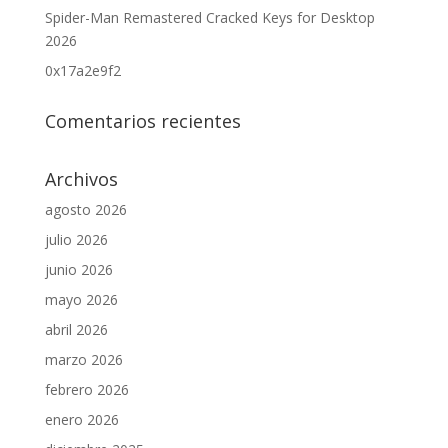
Spider-Man Remastered Cracked Keys for Desktop
2026
0x17a2e9f2
Comentarios recientes
Archivos
agosto 2026
julio 2026
junio 2026
mayo 2026
abril 2026
marzo 2026
febrero 2026
enero 2026