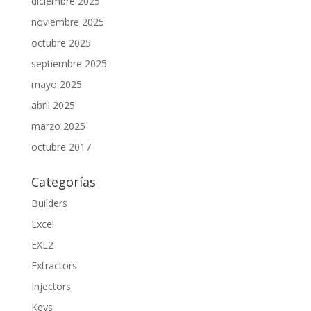
diciembre 2025
noviembre 2025
octubre 2025
septiembre 2025
mayo 2025
abril 2025
marzo 2025
octubre 2017
Categorías
Builders
Excel
EXL2
Extractors
Injectors
Keys