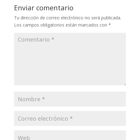
Enviar comentario
Tu dirección de correo electrónico no será publicada.
Los campos obligatorios están marcados con
*