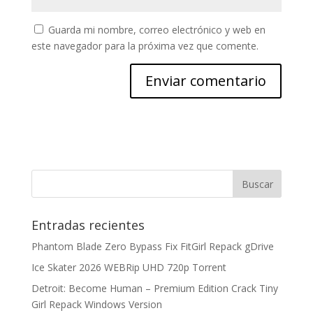
Guarda mi nombre, correo electrónico y web en
este navegador para la próxima vez que comente.
Entradas recientes
Phantom Blade Zero Bypass Fix FitGirl Repack gDrive
Ice Skater 2026 WEBRip UHD 720p Torrent
Detroit: Become Human – Premium Edition Crack Tiny
Girl Repack Windows Version