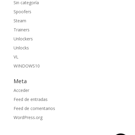
Sin categoría
Spoofers
Steam
Trainers
Unlockers
Unlocks
VL
WINDOWS10
Meta
Acceder
Feed de entradas
Feed de comentarios
WordPress.org