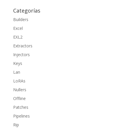
Categorías
Builders
Excel
EXL2
Extractors
Injectors
Keys
Lan
LoRAs
Nullers
Offline
Patches
Pipelines
Rip