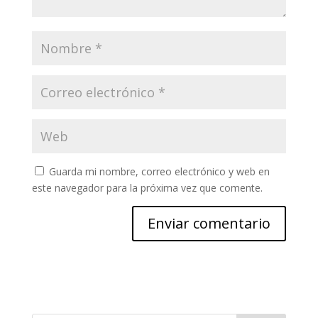
Guarda mi nombre, correo electrónico y web en
este navegador para la próxima vez que comente.