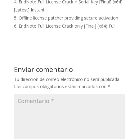
EndNote Full License Crack + Serial Key [Final] (x64)
[Latest] Instant
Offline license patcher providing secure activation
EndNote Full License Crack only [Final] (x64) Full
Enviar comentario
Tu dirección de correo electrónico no será publicada.
Los campos obligatorios están marcados con
*