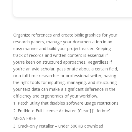
Organize references and create bibliographies for your
research papers, manage your documentation in an
easy manner and build your project easier. Keeping
track of records and written content is essential if
you’re keen on structured approaches. Regardless if
you’re an avid scholar, passionate about a certain field,
or a full-time researcher or professional writer, having
the right tools for inputting, managing, and structuring
your text data can make a significant difference in the
efficiency and ergonomics of your workflow.
Patch utility that disables software usage restrictions
EndNote Full License Activated [Clean] [Lifetime]
MEGA FREE
Crack-only installer – under 500KB download