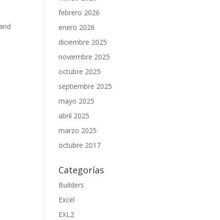
febrero 2026
 and
enero 2026
diciembre 2025
noviembre 2025
octubre 2025
septiembre 2025
mayo 2025
abril 2025
marzo 2025
octubre 2017
Categorías
Builders
Excel
EXL2