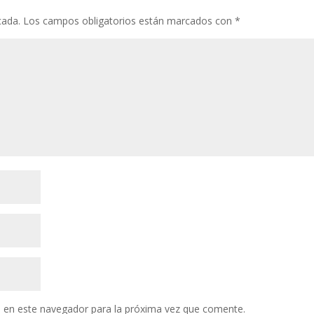
cada.
Los campos obligatorios están marcados con
*
 en este navegador para la próxima vez que comente.