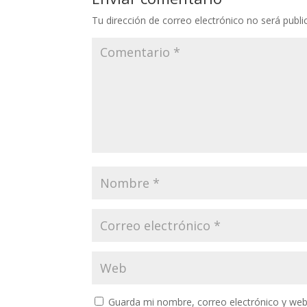
Tu dirección de correo electrónico no será publi
Guarda mi nombre, correo electrónico y web