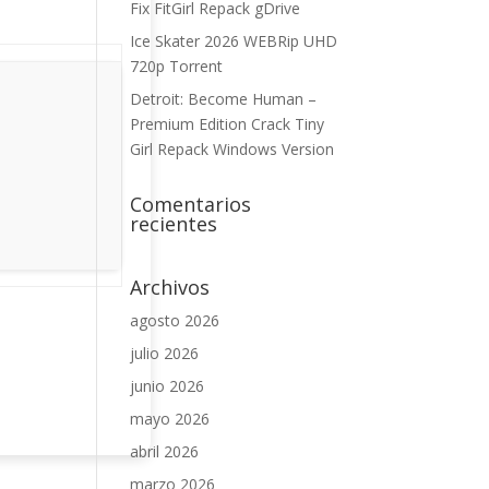
Fix FitGirl Repack gDrive
Ice Skater 2026 WEBRip UHD
720p Torrent
Detroit: Become Human –
Premium Edition Crack Tiny
Girl Repack Windows Version
Comentarios
recientes
Archivos
agosto 2026
julio 2026
junio 2026
mayo 2026
abril 2026
marzo 2026