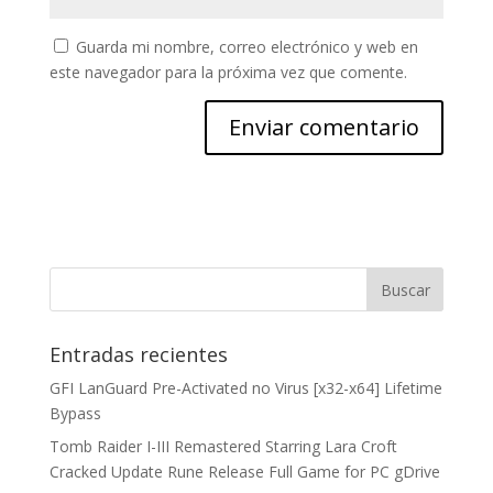
Guarda mi nombre, correo electrónico y web en
este navegador para la próxima vez que comente.
Entradas recientes
GFI LanGuard Pre-Activated no Virus [x32-x64] Lifetime
Bypass
Tomb Raider I-III Remastered Starring Lara Croft
Cracked Update Rune Release Full Game for PC gDrive