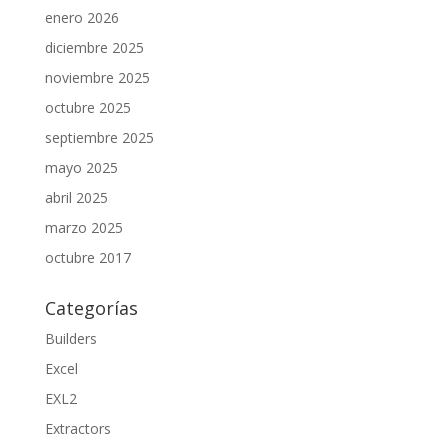
enero 2026
diciembre 2025
noviembre 2025
octubre 2025
septiembre 2025
mayo 2025
abril 2025
marzo 2025
octubre 2017
Categorías
Builders
Excel
EXL2
Extractors