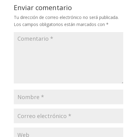
Enviar comentario
Tu dirección de correo electrónico no será publicada.
Los campos obligatorios están marcados con
*