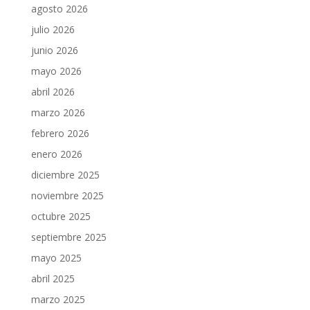
agosto 2026
julio 2026
junio 2026
mayo 2026
abril 2026
marzo 2026
febrero 2026
enero 2026
diciembre 2025
noviembre 2025
octubre 2025
septiembre 2025
mayo 2025
abril 2025
marzo 2025