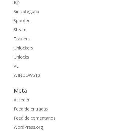
Rip
Sin categoría
Spoofers
Steam
Trainers
Unlockers
Unlocks
VL
WINDOWS10
Meta
Acceder
Feed de entradas
Feed de comentarios
WordPress.org