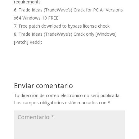
requirements
Trade Ideas (TradeWave’s) Crack for PC All Versions
x64 Windows 10 FREE
Free patch download to bypass license check
Trade Ideas (TradeWave’s) Crack only [Windows]
[Patch] Reddit
Enviar comentario
Tu dirección de correo electrónico no será publicada.
Los campos obligatorios están marcados con
*