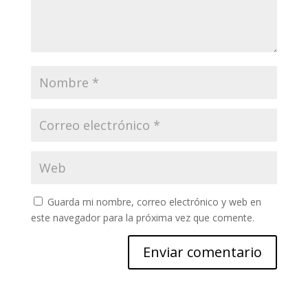
Guarda mi nombre, correo electrónico y web en
este navegador para la próxima vez que comente.