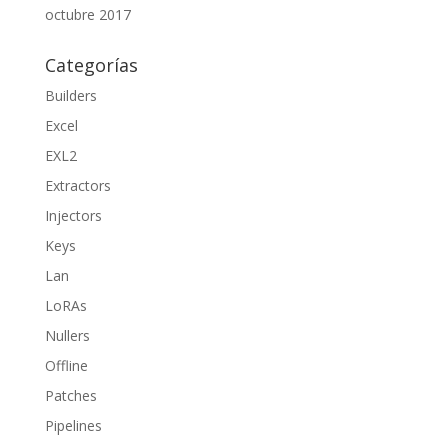
octubre 2017
Categorías
Builders
Excel
EXL2
Extractors
Injectors
Keys
Lan
LoRAs
Nullers
Offline
Patches
Pipelines