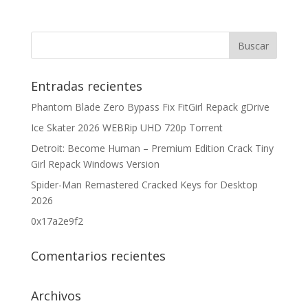
Entradas recientes
Phantom Blade Zero Bypass Fix FitGirl Repack gDrive
Ice Skater 2026 WEBRip UHD 720p Torrent
Detroit: Become Human – Premium Edition Crack Tiny
Girl Repack Windows Version
Spider-Man Remastered Cracked Keys for Desktop
2026
0x17a2e9f2
Comentarios recientes
Archivos