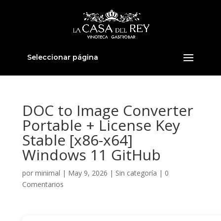
Seleccionar página
DOC to Image Converter
Portable + License Key
Stable [x86-x64]
Windows 11 GitHub
por
minimal
|
May 9, 2026
|
Sin categoría
|
0
Comentarios