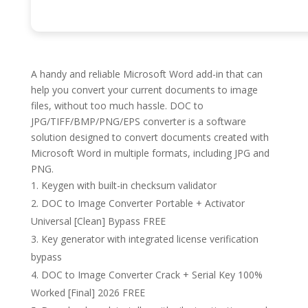
A handy and reliable Microsoft Word add-in that can
help you convert your current documents to image
files, without too much hassle. DOC to
JPG/TIFF/BMP/PNG/EPS converter is a software
solution designed to convert documents created with
Microsoft Word in multiple formats, including JPG and
PNG.
Keygen with built-in checksum validator
DOC to Image Converter Portable + Activator
Universal [Clean] Bypass FREE
Key generator with integrated license verification
bypass
DOC to Image Converter Crack + Serial Key 100%
Worked [Final] 2026 FREE