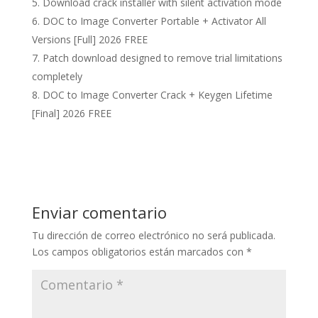
Download crack installer with silent activation mode
DOC to Image Converter Portable + Activator All
Versions [Full] 2026 FREE
Patch download designed to remove trial limitations
completely
DOC to Image Converter Crack + Keygen Lifetime
[Final] 2026 FREE
Enviar comentario
Tu dirección de correo electrónico no será publicada.
Los campos obligatorios están marcados con
*