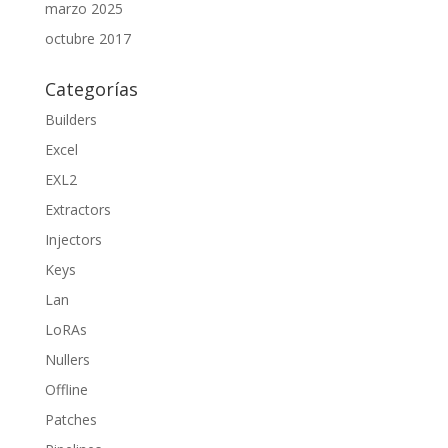
marzo 2025
octubre 2017
Categorías
Builders
Excel
EXL2
Extractors
Injectors
Keys
Lan
LoRAs
Nullers
Offline
Patches