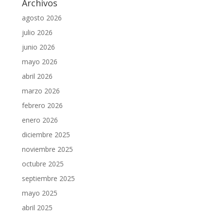
Archivos
agosto 2026
julio 2026
junio 2026
mayo 2026
abril 2026
marzo 2026
febrero 2026
enero 2026
diciembre 2025
noviembre 2025
octubre 2025
septiembre 2025
mayo 2025
abril 2025