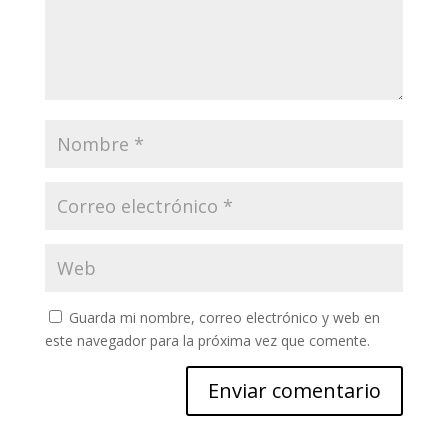
Guarda mi nombre, correo electrónico y web en
este navegador para la próxima vez que comente.