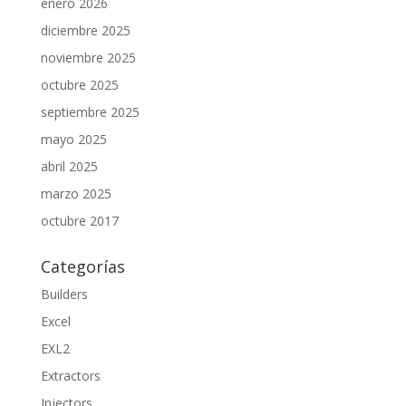
enero 2026
diciembre 2025
noviembre 2025
octubre 2025
septiembre 2025
mayo 2025
abril 2025
marzo 2025
octubre 2017
Categorías
Builders
Excel
EXL2
Extractors
Injectors