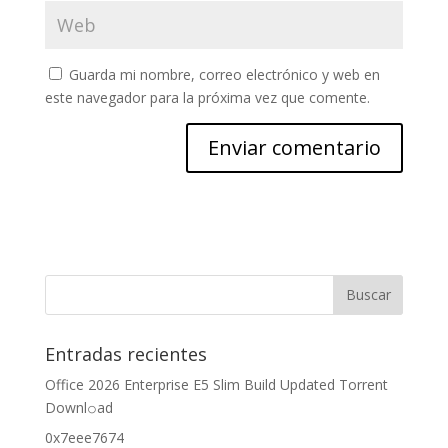
Guarda mi nombre, correo electrónico y web en
este navegador para la próxima vez que comente.
Entradas recientes
Office 2026 Enterprise E5 Slim Build Updated Torrent
Downl𝚘аd
0x7eee7674