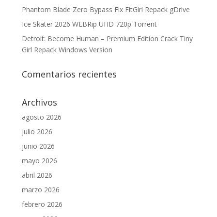
Phantom Blade Zero Bypass Fix FitGirl Repack gDrive
Ice Skater 2026 WEBRip UHD 720p Torrent
Detroit: Become Human – Premium Edition Crack Tiny
Girl Repack Windows Version
Comentarios recientes
Archivos
agosto 2026
julio 2026
junio 2026
mayo 2026
abril 2026
marzo 2026
febrero 2026