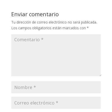
Enviar comentario
Tu dirección de correo electrónico no será publicada.
Los campos obligatorios están marcados con
*