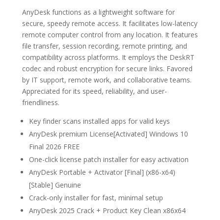
AnyDesk functions as a lightweight software for
secure, speedy remote access. It facilitates low-latency
remote computer control from any location. It features
file transfer, session recording, remote printing, and
compatibility across platforms. It employs the DeskRT
codec and robust encryption for secure links. Favored
by IT support, remote work, and collaborative teams.
Appreciated for its speed, reliability, and user-
friendliness.
Key finder scans installed apps for valid keys
AnyDesk premium License[Activated] Windows 10
Final 2026 FREE
One-click license patch installer for easy activation
AnyDesk Portable + Activator [Final] (x86-x64)
[Stable] Genuine
Crack-only installer for fast, minimal setup
AnyDesk 2025 Crack + Product Key Clean x86x64