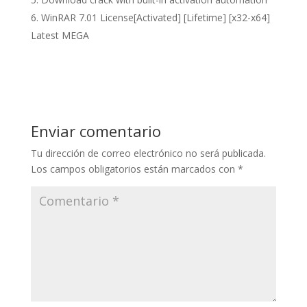
WinRAR 7.01 License[Activated] [Lifetime] [x32-x64]
Latest MEGA
Enviar comentario
Tu dirección de correo electrónico no será publicada.
Los campos obligatorios están marcados con
*