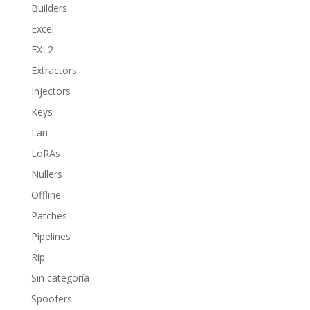
Builders
Excel
EXL2
Extractors
Injectors
Keys
Lan
LoRAs
Nullers
Offline
Patches
Pipelines
Rip
Sin categoría
Spoofers