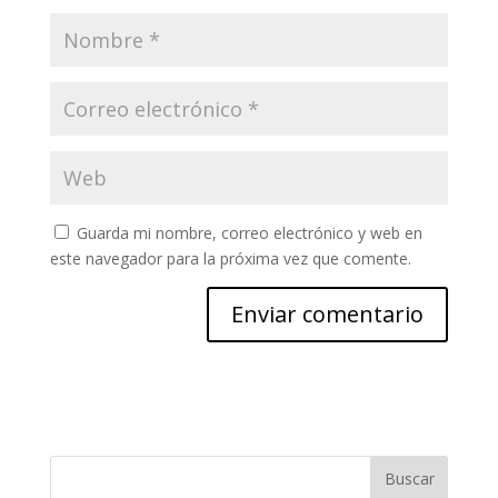
Guarda mi nombre, correo electrónico y web en
este navegador para la próxima vez que comente.