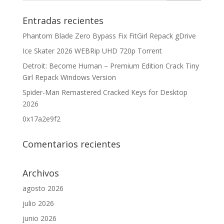
Entradas recientes
Phantom Blade Zero Bypass Fix FitGirl Repack gDrive
Ice Skater 2026 WEBRip UHD 720p Torrent
Detroit: Become Human – Premium Edition Crack Tiny
Girl Repack Windows Version
Spider-Man Remastered Cracked Keys for Desktop
2026
0x17a2e9f2
Comentarios recientes
Archivos
agosto 2026
julio 2026
junio 2026