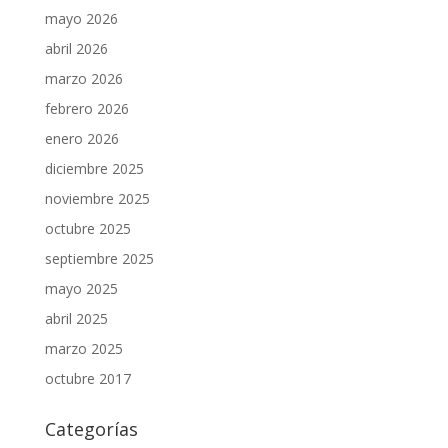
mayo 2026
abril 2026
marzo 2026
febrero 2026
enero 2026
diciembre 2025
noviembre 2025
octubre 2025
septiembre 2025
mayo 2025
abril 2025
marzo 2025
octubre 2017
Categorías