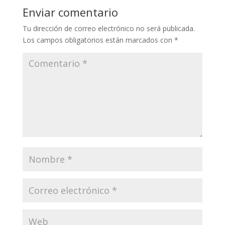
Enviar comentario
Tu dirección de correo electrónico no será publicada.
Los campos obligatorios están marcados con
*