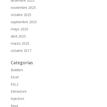
diciembre 2025
noviembre 2025
octubre 2025
septiembre 2025
mayo 2025
abril 2025
marzo 2025
octubre 2017
Categorías
Builders
Excel
EXL2
Extractors
Injectors
Keys