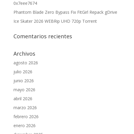
0x7eee7674
Phantom Blade Zero Bypass Fix FitGirl Repack gDrive
Ice Skater 2026 WEBRip UHD 720p Torrent
Comentarios recientes
Archivos
agosto 2026
julio 2026
junio 2026
mayo 2026
abril 2026
marzo 2026
febrero 2026
enero 2026