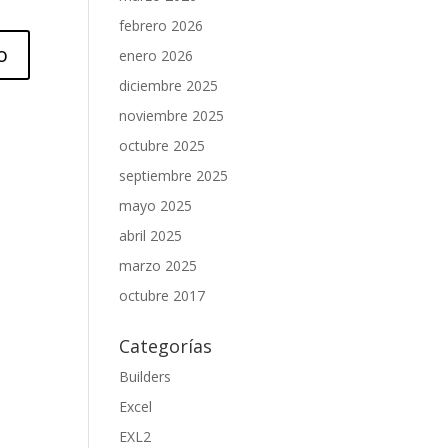
febrero 2026
enero 2026
diciembre 2025
noviembre 2025
octubre 2025
septiembre 2025
mayo 2025
abril 2025
marzo 2025
octubre 2017
Categorías
Builders
Excel
EXL2