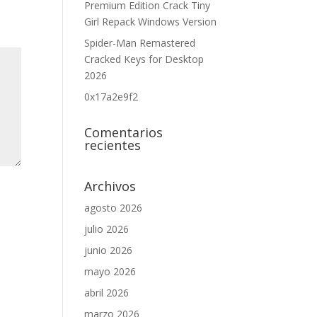
Premium Edition Crack Tiny
Girl Repack Windows Version
Spider-Man Remastered
Cracked Keys for Desktop
2026
0x17a2e9f2
Comentarios
recientes
Archivos
agosto 2026
julio 2026
junio 2026
mayo 2026
abril 2026
marzo 2026