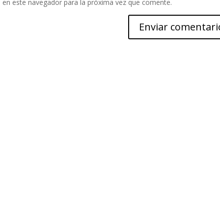
 en este navegador para la próxima vez que comente.