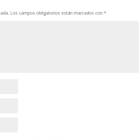
cada.
Los campos obligatorios están marcados con
*