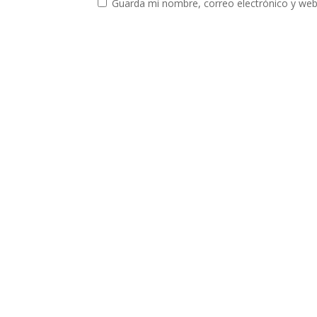
Guarda mi nombre, correo electrónico y web