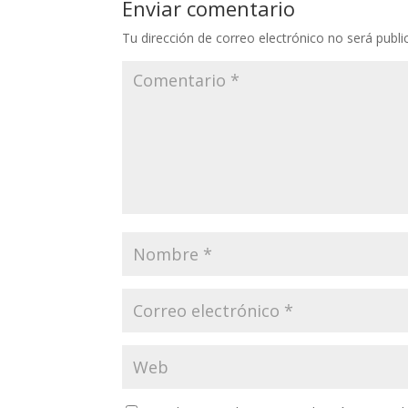
Enviar comentario
Tu dirección de correo electrónico no será publi