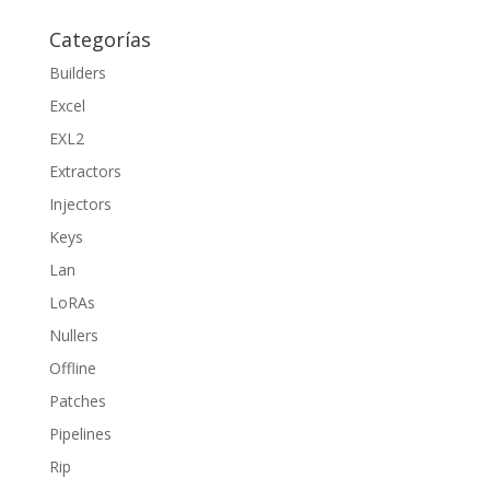
Categorías
Builders
Excel
EXL2
Extractors
Injectors
Keys
Lan
LoRAs
Nullers
Offline
Patches
Pipelines
Rip