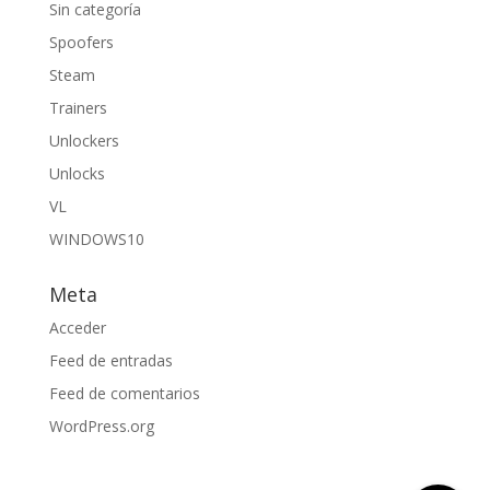
Sin categoría
Spoofers
Steam
Trainers
Unlockers
Unlocks
VL
WINDOWS10
Meta
Acceder
Feed de entradas
Feed de comentarios
WordPress.org