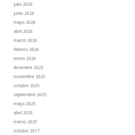
julio 2026
junio 2026
mayo 2026
abril 2026
marzo 2026
febrero 2026
enero 2026
diciembre 2025
noviembre 2025
octubre 2025
septiembre 2025
mayo 2025
abril 2025
marzo 2025
octubre 2017