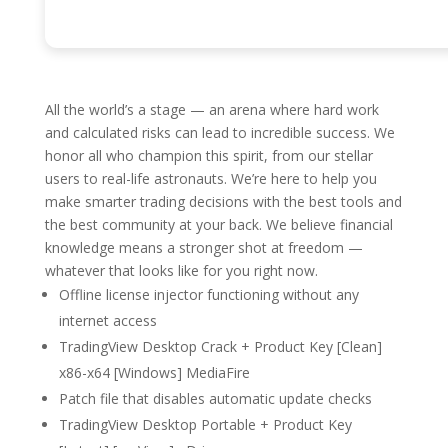
All the world’s a stage — an arena where hard work
and calculated risks can lead to incredible success. We
honor all who champion this spirit, from our stellar
users to real-life astronauts. We’re here to help you
make smarter trading decisions with the best tools and
the best community at your back. We believe financial
knowledge means a stronger shot at freedom —
whatever that looks like for you right now.
Offline license injector functioning without any
internet access
TradingView Desktop Crack + Product Key [Clean]
x86-x64 [Windows] MediaFire
Patch file that disables automatic update checks
TradingView Desktop Portable + Product Key