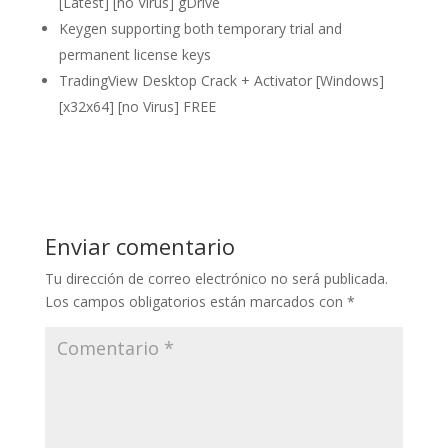
[Latest] [no Virus] gDrive
Keygen supporting both temporary trial and
permanent license keys
TradingView Desktop Crack + Activator [Windows]
[x32x64] [no Virus] FREE
Enviar comentario
Tu dirección de correo electrónico no será publicada.
Los campos obligatorios están marcados con
*