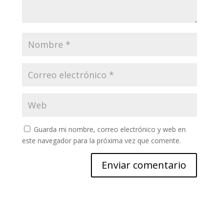
Guarda mi nombre, correo electrónico y web en
este navegador para la próxima vez que comente.