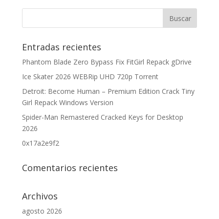
Entradas recientes
Phantom Blade Zero Bypass Fix FitGirl Repack gDrive
Ice Skater 2026 WEBRip UHD 720p Torrent
Detroit: Become Human – Premium Edition Crack Tiny
Girl Repack Windows Version
Spider-Man Remastered Cracked Keys for Desktop
2026
0x17a2e9f2
Comentarios recientes
Archivos
agosto 2026