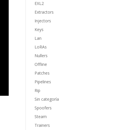
EXL2
Extractors
Injectors
Keys
Lan
LoRAs
Nullers
Offline
Patches
Pipelines
Rip
Sin categoría
Spoofers
Steam
Trainers