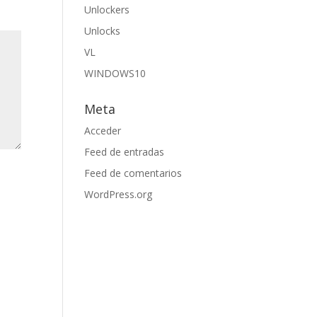
Unlockers
Unlocks
VL
WINDOWS10
Meta
Acceder
Feed de entradas
Feed de comentarios
WordPress.org