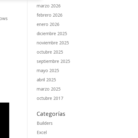
marzo 2026
febrero 2026
dows
enero 2026
diciembre 2025
noviembre 2025
octubre 2025
septiembre 2025
mayo 2025
abril 2025
marzo 2025
octubre 2017
Categorías
Builders
Excel