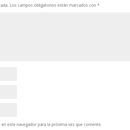
cada.
Los campos obligatorios están marcados con
*
 en este navegador para la próxima vez que comente.