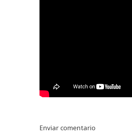
Enviar comentario