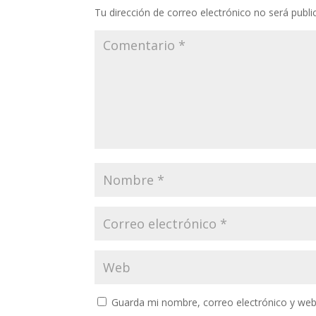
Tu dirección de correo electrónico no será publi
Guarda mi nombre, correo electrónico y web