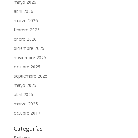
mayo 2026
abril 2026
marzo 2026
febrero 2026
enero 2026
diciembre 2025
noviembre 2025
octubre 2025
septiembre 2025
mayo 2025
abril 2025
marzo 2025
octubre 2017
Categorías
Builders