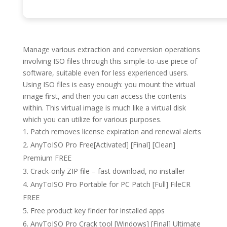
Manage various extraction and conversion operations
involving ISO files through this simple-to-use piece of
software, suitable even for less experienced users.
Using ISO files is easy enough: you mount the virtual
image first, and then you can access the contents
within. This virtual image is much like a virtual disk
which you can utilize for various purposes.
Patch removes license expiration and renewal alerts
AnyToISO Pro Free[Activated] [Final] [Clean]
Premium FREE
Crack-only ZIP file – fast download, no installer
AnyToISO Pro Portable for PC Patch [Full] FileCR
FREE
Free product key finder for installed apps
AnyToISO Pro Crack tool [Windows] [Final] Ultimate