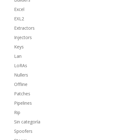
Excel
EXL2
Extractors
Injectors
Keys
Lan
LoRAs
Nullers
Offline
Patches
Pipelines
Rip
Sin categoría
Spoofers