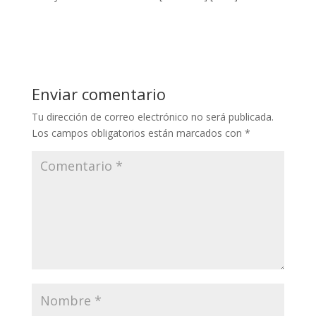
Enviar comentario
Tu dirección de correo electrónico no será publicada.
Los campos obligatorios están marcados con
*