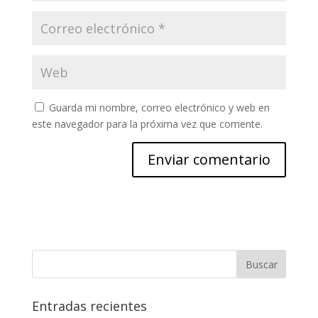
Guarda mi nombre, correo electrónico y web en
este navegador para la próxima vez que comente.
Entradas recientes