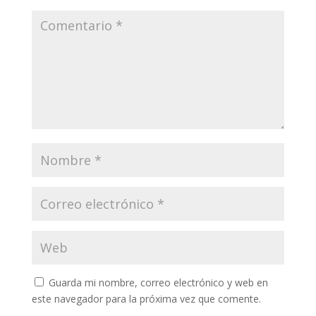
Guarda mi nombre, correo electrónico y web en
este navegador para la próxima vez que comente.