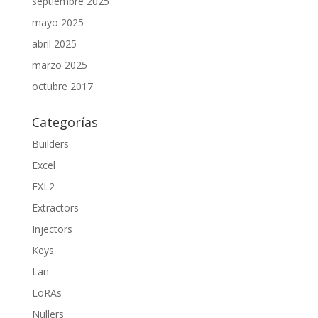
septiembre 2025
mayo 2025
abril 2025
marzo 2025
octubre 2017
Categorías
Builders
Excel
EXL2
Extractors
Injectors
Keys
Lan
LoRAs
Nullers