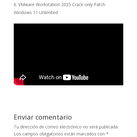
VMware Workstation 2025 Crack only Patch
Windows 11 Unlimited
Enviar comentario
Tu dirección de correo electrónico no será publicada.
Los campos obligatorios están marcados con
*