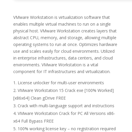
VMware Workstation is virtualization software that
enables multiple virtual machines to run on a single
physical host. VMware Workstation creates layers that
abstract CPU, memory, and storage, allowing multiple
operating systems to run at once. Optimizes hardware
use and scales easily for cloud environments. Utilized
in enterprise infrastructures, data centers, and cloud
environments. VMware Workstation is a vital
component for IT infrastructures and virtualization.
License unlocker for multi-user environments
VMware Workstation 15 Crack exe [100% Worked]
[x86x64] Clean gDrive FREE
Crack with multi-language support and instructions
VMware Workstation Crack for PC All Versions x86-
x64 Full Bypass FREE
100% working license key – no registration required