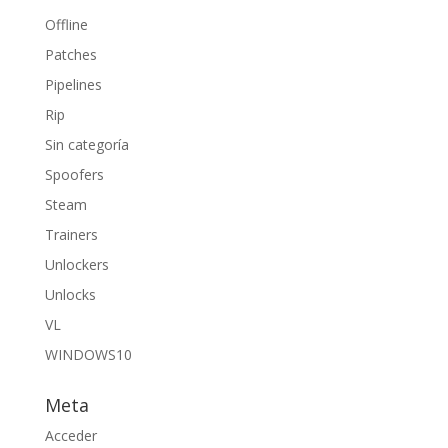
Offline
Patches
Pipelines
Rip
Sin categoría
Spoofers
Steam
Trainers
Unlockers
Unlocks
VL
WINDOWS10
Meta
Acceder