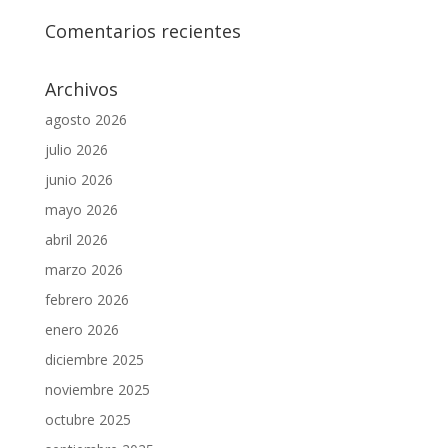
Comentarios recientes
Archivos
agosto 2026
julio 2026
junio 2026
mayo 2026
abril 2026
marzo 2026
febrero 2026
enero 2026
diciembre 2025
noviembre 2025
octubre 2025