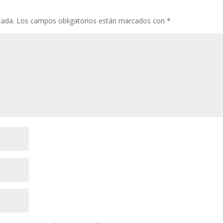
cada.
Los campos obligatorios están marcados con
*