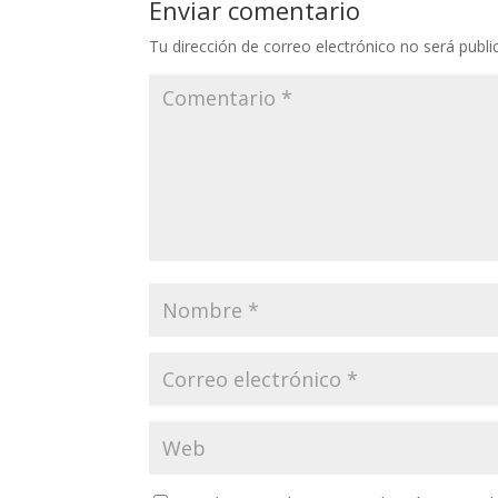
Enviar comentario
Tu dirección de correo electrónico no será publi