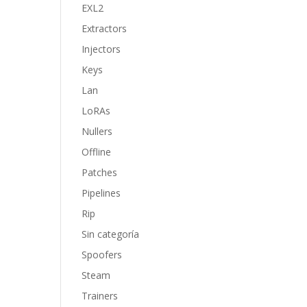
EXL2
Extractors
Injectors
Keys
Lan
LoRAs
Nullers
Offline
Patches
Pipelines
Rip
Sin categoría
Spoofers
Steam
Trainers