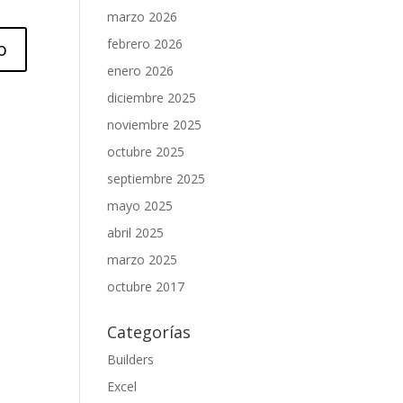
marzo 2026
febrero 2026
enero 2026
diciembre 2025
noviembre 2025
octubre 2025
septiembre 2025
mayo 2025
abril 2025
marzo 2025
octubre 2017
Categorías
Builders
Excel