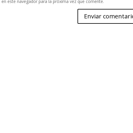
 en este navegador para la próxima vez que comente.