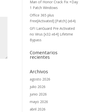
Man of Honor Crack Fix +Day
1 Patch Windows
Office 365 plus
Free[Activated] [Patch] (x64)
GFI LanGuard Pre-Activated
no Virus [x32-x64] Lifetime
Bypass
Comentarios
recientes
Archivos
agosto 2026
julio 2026
junio 2026
mayo 2026
abril 2026