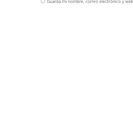
Guarda mi nombre, correo electrónico y web