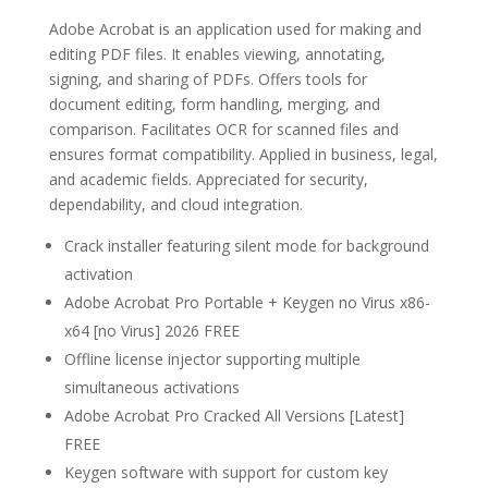
Adobe Acrobat is an application used for making and
editing PDF files. It enables viewing, annotating,
signing, and sharing of PDFs. Offers tools for
document editing, form handling, merging, and
comparison. Facilitates OCR for scanned files and
ensures format compatibility. Applied in business, legal,
and academic fields. Appreciated for security,
dependability, and cloud integration.
Crack installer featuring silent mode for background
activation
Adobe Acrobat Pro Portable + Keygen no Virus x86-
x64 [no Virus] 2026 FREE
Offline license injector supporting multiple
simultaneous activations
Adobe Acrobat Pro Cracked All Versions [Latest]
FREE
Keygen software with support for custom key