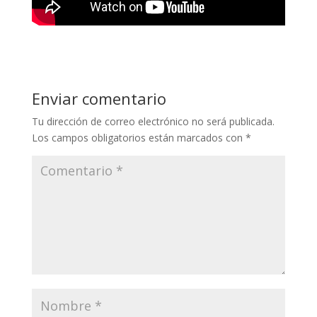
Enviar comentario
Tu dirección de correo electrónico no será publicada.
Los campos obligatorios están marcados con
*