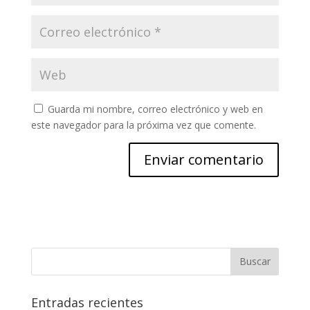
Guarda mi nombre, correo electrónico y web en
este navegador para la próxima vez que comente.
Entradas recientes