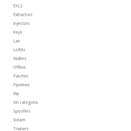
EXL2
Extractors
Injectors
Keys
Lan
LoRAs
Nullers
Offline
Patches
Pipelines
Rip
Sin categoría
Spoofers
Steam
Trainers