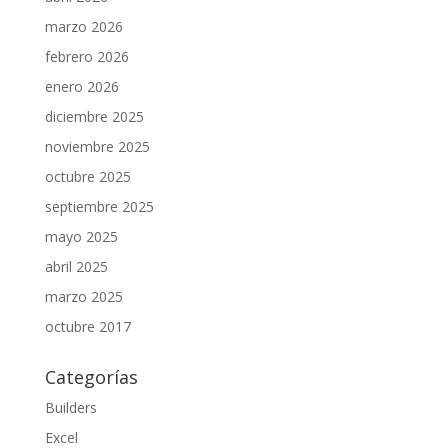
marzo 2026
febrero 2026
enero 2026
diciembre 2025
noviembre 2025
octubre 2025
septiembre 2025
mayo 2025
abril 2025
marzo 2025
octubre 2017
Categorías
Builders
Excel