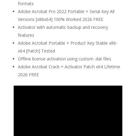
formats
Adobe Acrobat Pro 2022 Portable + Serial Key All
Versions [x86x64] 100% Worked 2026 FREE
Activator with automatic backup and recovery
features
Adobe Acrobat Portable + Product Key Stable x86-
x64 [Patch] Tested
Offline license activation using custom .dat files
Adobe Acrobat Crack + Activator Patch x64 Lifetime
2026 FREE