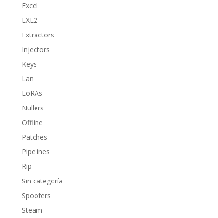
Excel
EXL2
Extractors
Injectors
Keys
Lan
LoRAs
Nullers
Offline
Patches
Pipelines
Rip
Sin categoría
Spoofers
Steam