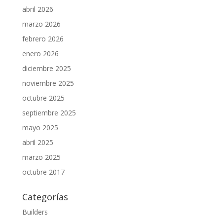
abril 2026
marzo 2026
febrero 2026
enero 2026
diciembre 2025
noviembre 2025
octubre 2025
septiembre 2025
mayo 2025
abril 2025
marzo 2025
octubre 2017
Categorías
Builders