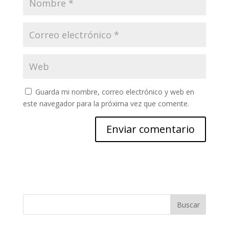
Guarda mi nombre, correo electrónico y web en
este navegador para la próxima vez que comente.