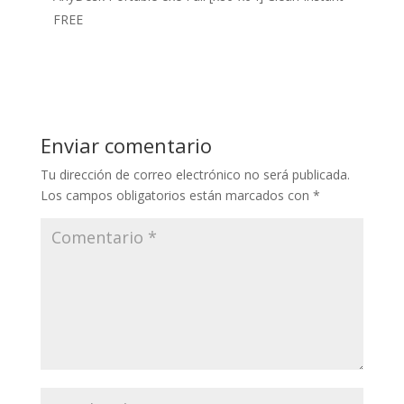
FREE
Enviar comentario
Tu dirección de correo electrónico no será publicada.
Los campos obligatorios están marcados con
*