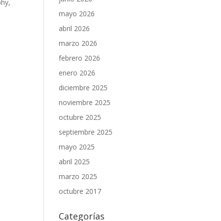
phy,
mayo 2026
abril 2026
marzo 2026
febrero 2026
enero 2026
diciembre 2025
noviembre 2025
octubre 2025
septiembre 2025
mayo 2025
abril 2025
marzo 2025
octubre 2017
Categorías