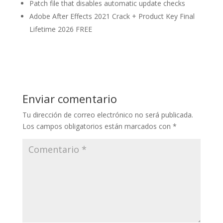
Patch file that disables automatic update checks
Adobe After Effects 2021 Crack + Product Key Final
Lifetime 2026 FREE
Enviar comentario
Tu dirección de correo electrónico no será publicada.
Los campos obligatorios están marcados con
*