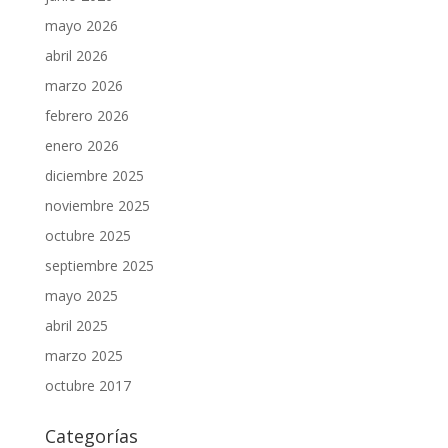
mayo 2026
abril 2026
marzo 2026
febrero 2026
enero 2026
diciembre 2025
noviembre 2025
octubre 2025
septiembre 2025
mayo 2025
abril 2025
marzo 2025
octubre 2017
Categorías