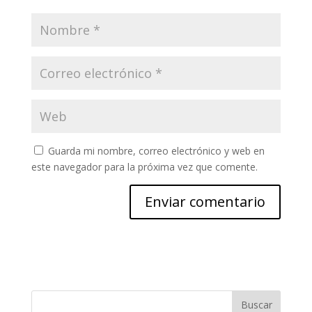
Guarda mi nombre, correo electrónico y web en
este navegador para la próxima vez que comente.