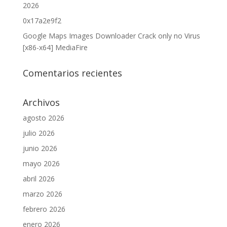
2026
0x17a2e9f2
Google Maps Images Downloader Crack only no Virus
[x86-x64] MediaFire
Comentarios recientes
Archivos
agosto 2026
julio 2026
junio 2026
mayo 2026
abril 2026
marzo 2026
febrero 2026
enero 2026