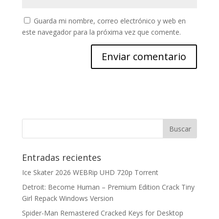
Guarda mi nombre, correo electrónico y web en
este navegador para la próxima vez que comente.
Entradas recientes
Ice Skater 2026 WEBRip UHD 720p Torrent
Detroit: Become Human – Premium Edition Crack Tiny
Girl Repack Windows Version
Spider-Man Remastered Cracked Keys for Desktop