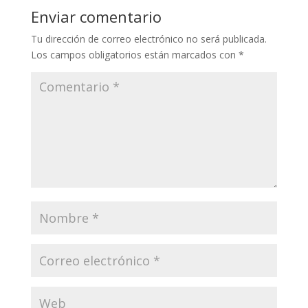
Enviar comentario
Tu dirección de correo electrónico no será publicada.
Los campos obligatorios están marcados con
*