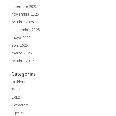
diciembre 2025
noviembre 2025
octubre 2025
septiembre 2025
mayo 2025
abril 2025
marzo 2025
octubre 2017
Categorías
Builders
Excel
EXL2
Extractors
Injectors