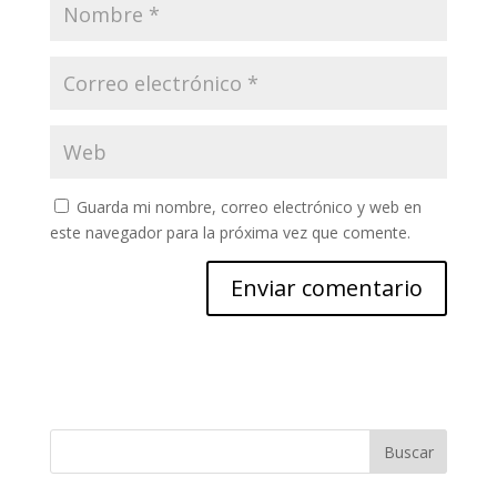
Guarda mi nombre, correo electrónico y web en
este navegador para la próxima vez que comente.