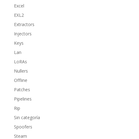
Excel
EXL2
Extractors
Injectors
Keys
Lan
LoRAs
Nullers
Offline
Patches
Pipelines
Rip
Sin categoría
Spoofers
Steam