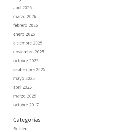
abril 2026
marzo 2026
febrero 2026
enero 2026
diciembre 2025
noviembre 2025
octubre 2025
septiembre 2025
mayo 2025
abril 2025
marzo 2025
octubre 2017
Categorías
Builders