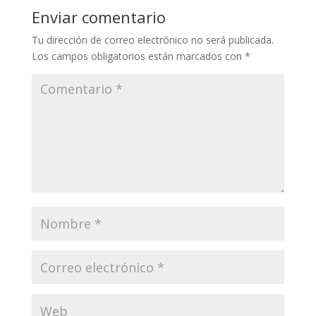
Enviar comentario
Tu dirección de correo electrónico no será publicada.
Los campos obligatorios están marcados con
*