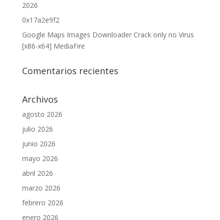
2026
0x17a2e9f2
Google Maps Images Downloader Crack only no Virus
[x86-x64] MediaFire
Comentarios recientes
Archivos
agosto 2026
julio 2026
junio 2026
mayo 2026
abril 2026
marzo 2026
febrero 2026
enero 2026