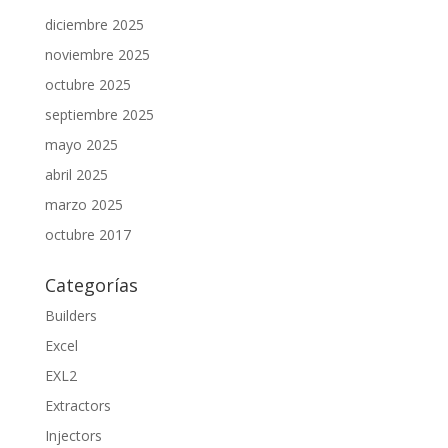
diciembre 2025
noviembre 2025
octubre 2025
septiembre 2025
mayo 2025
abril 2025
marzo 2025
octubre 2017
Categorías
Builders
Excel
EXL2
Extractors
Injectors