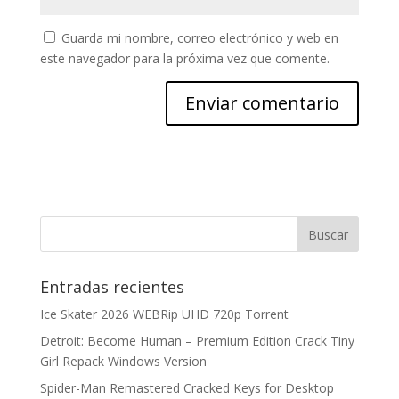
Guarda mi nombre, correo electrónico y web en
este navegador para la próxima vez que comente.
Entradas recientes
Ice Skater 2026 WEBRip UHD 720p Torrent
Detroit: Become Human – Premium Edition Crack Tiny
Girl Repack Windows Version
Spider-Man Remastered Cracked Keys for Desktop